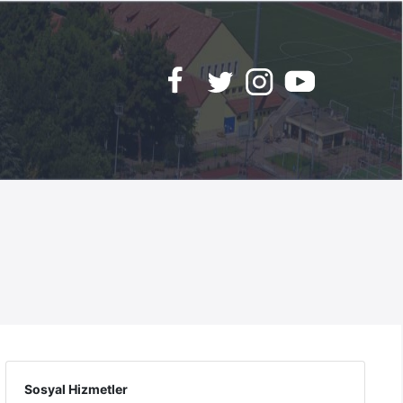
Sosyal Hizmetler