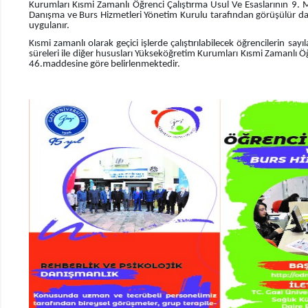
Kurumları Kısmi Zamanlı Öğrenci Çalıştırma Usul Ve Esaslarının 9. 
Danışma ve Burs Hizmetleri Yönetim Kurulu tarafından görüşülür dah
uygulanır.
Kısmi zamanlı olarak geçici işlerde çalıştırılabilecek öğrencilerin sayı
süreleri ile diğer hususları Yükseköğretim Kurumları Kısmi Zamanlı 
46.maddesine göre belirlenmektedir.