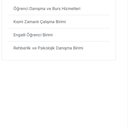
Öğrenci Danışma ve Burs Hizmetleri
Kısmi Zamanlı Çalışma Birimi
Engelli Öğrenci Birimi
Rehberlik ve Psikolojik Danışma Birimi