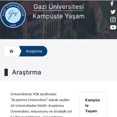
Gazi Üniversitesi
Kampüste Yaşam
Araştırma
Araştırma
Üniversitemiz YÖK tarafından
Kampüs
“Araştırma Üniversitesi” olarak seçilen
te
20 üniversiteden biridir. Araştırma
Yaşam
Üniversitesi, misyonunu ve stratejik yol